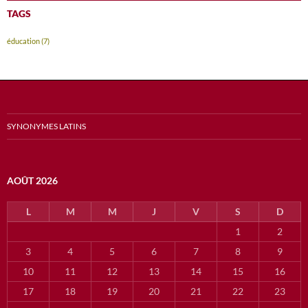
TAGS
éducation
(7)
SYNONYMES LATINS
AOÛT 2026
L
M
M
J
V
S
D
1
2
3
4
5
6
7
8
9
10
11
12
13
14
15
16
17
18
19
20
21
22
23