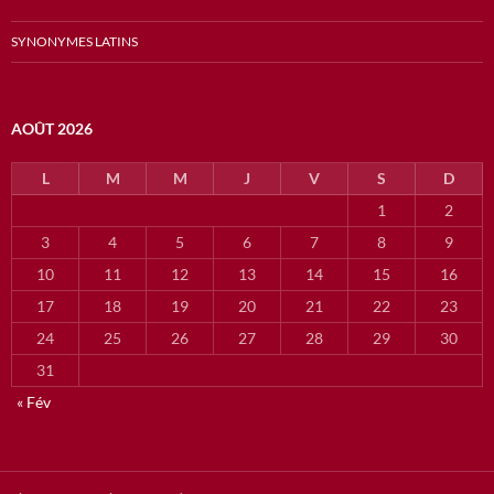
SYNONYMES LATINS
AOÛT 2026
L
M
M
J
V
S
D
1
2
3
4
5
6
7
8
9
10
11
12
13
14
15
16
17
18
19
20
21
22
23
24
25
26
27
28
29
30
31
« Fév