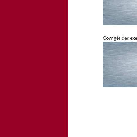
Corrigés des exe