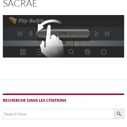
SACRAE
RECHERCHE DANS LES CITATIONS
SEARCH BUTTO
Search
for: