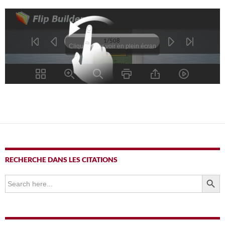
RECHERCHE DANS LES CITATIONS
SEARCH BUTTO
Search
for: