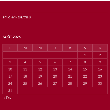
SYNONYMES LATINS
AOÛT 2026
L
M
M
J
V
S
D
1
2
3
4
5
6
7
8
9
10
11
12
13
14
15
16
17
18
19
20
21
22
23
24
25
26
27
28
29
30
31
« Fév