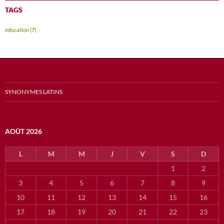
TAGS
éducation
(7)
SYNONYMES LATINS
AOÛT 2026
L
M
M
J
V
S
D
1
2
3
4
5
6
7
8
9
10
11
12
13
14
15
16
17
18
19
20
21
22
23