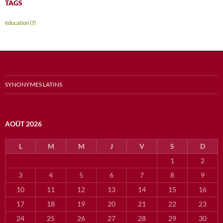
TAGS
éducation
(7)
SYNONYMES LATINS
AOÛT 2026
L
M
M
J
V
S
D
1
2
3
4
5
6
7
8
9
10
11
12
13
14
15
16
17
18
19
20
21
22
23
24
25
26
27
28
29
30