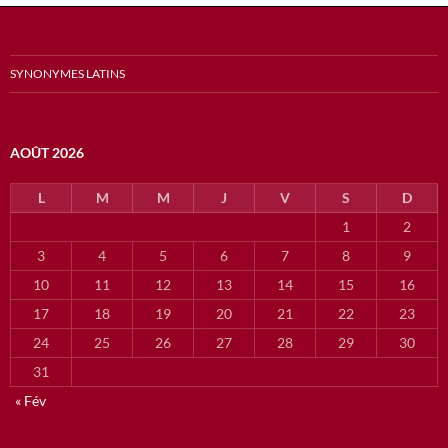
SYNONYMES LATINS
AOÛT 2026
L
M
M
J
V
S
D
1
2
3
4
5
6
7
8
9
10
11
12
13
14
15
16
17
18
19
20
21
22
23
24
25
26
27
28
29
30
31
« Fév