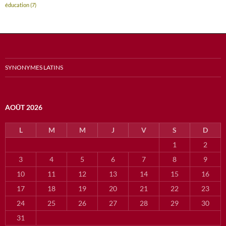
éducation
(7)
SYNONYMES LATINS
AOÛT 2026
L
M
M
J
V
S
D
1
2
3
4
5
6
7
8
9
10
11
12
13
14
15
16
17
18
19
20
21
22
23
24
25
26
27
28
29
30
31