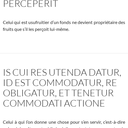
PERCEPERIT
Celui qui est usufruitier d’un fonds ne devient propriétaire des
fruits que s’il les perçoit lui-même.
IS CUI RES UTENDA DATUR,
ID EST COMMODATUR, RE
OBLIGATUR, ET TENETUR
COMMODATI ACTIONE
Celui à qui l’on donne une chose pour s’en servir, c’est-à-dire