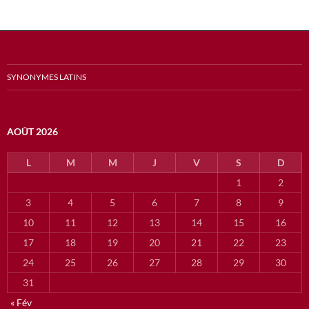
SYNONYMES LATINS
AOÛT 2026
L
M
M
J
V
S
D
1
2
3
4
5
6
7
8
9
10
11
12
13
14
15
16
17
18
19
20
21
22
23
24
25
26
27
28
29
30
31
« Fév