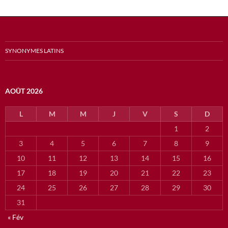
SYNONYMES LATINS
AOÛT 2026
L
M
M
J
V
S
D
1
2
3
4
5
6
7
8
9
10
11
12
13
14
15
16
17
18
19
20
21
22
23
24
25
26
27
28
29
30
31
« Fév