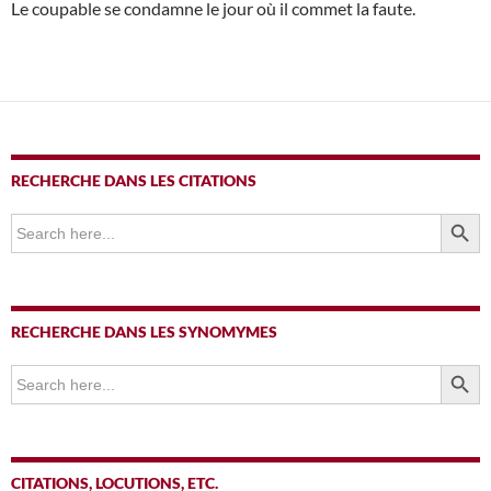
Le coupable se condamne le jour où il commet la faute.
RECHERCHE DANS LES CITATIONS
SEARCH BUTTO
Search
for:
RECHERCHE DANS LES SYNOMYMES
SEARCH BUTTO
Search
for:
CITATIONS, LOCUTIONS, ETC.