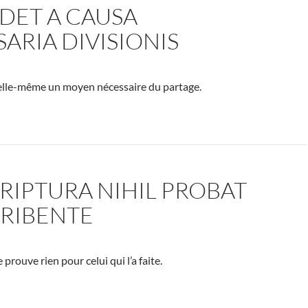
DET A CAUSA
ARIA DIVISIONIS
t elle-même un moyen nécessaire du partage.
CRIPTURA NIHIL PROBAT
CRIBENTE
 prouve rien pour celui qui l’a faite.