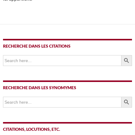
RECHERCHE DANS LES CITATIONS
SEARCH BUTTO
Search
for:
RECHERCHE DANS LES SYNOMYMES
SEARCH BUTTO
Search
for:
CITATIONS, LOCUTIONS, ETC.