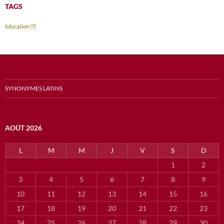
TAGS
éducation
(7)
SYNONYMES LATINS
AOÛT 2026
L
M
M
J
V
S
D
1
2
3
4
5
6
7
8
9
10
11
12
13
14
15
16
17
18
19
20
21
22
23
24
25
26
27
28
29
30