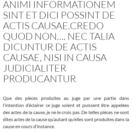
ANIMI INFORMATIONEM
SINT ET DICI POSSINT DE
ACTIS CAUSAE.CREDO
QUOD NON…. NEC TALIA
DICUNTUR DE ACTIS
CAUSAE, NISI IN CAUSA
JUDICIALITER
PRODUCANTUR
Que des pièces produites au juge par une partie dans
l’intention d’éclairer ce juge soient et puissent être appelées
des actes de la cause, je ne le crois pas. De telles pièces ne sont
dites actes de la cause qu’autant qu’elles sont produites dans la
cause en cours d’instance.