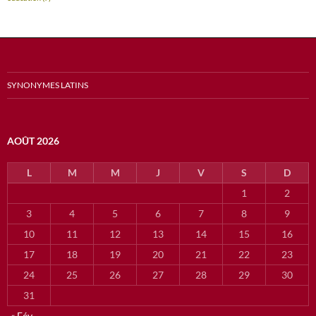
SYNONYMES LATINS
AOÛT 2026
L
M
M
J
V
S
D
1
2
3
4
5
6
7
8
9
10
11
12
13
14
15
16
17
18
19
20
21
22
23
24
25
26
27
28
29
30
31
« Fév