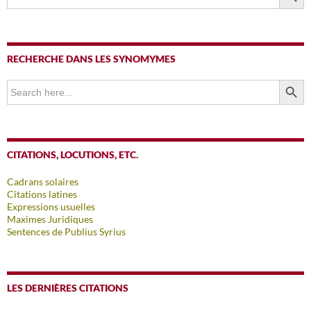
RECHERCHE DANS LES SYNOMYMES
SEARCH BUTTO
Search
for:
CITATIONS, LOCUTIONS, ETC.
Cadrans solaires
Citations latines
Expressions usuelles
Maximes Juridiques
Sentences de Publius Syrius
LES DERNIÈRES CITATIONS