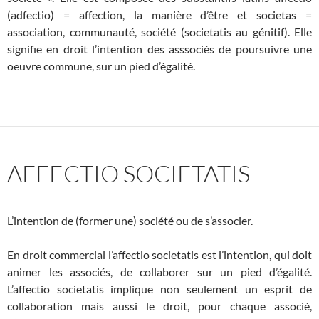
(adfectio) = affection, la manière d’être et societas =
association, communauté, société (societatis au génitif). Elle
signifie en droit l’intention des asssociés de poursuivre une
oeuvre commune, sur un pied d’égalité.
AFFECTIO SOCIETATIS
L’intention de (former une) société ou de s’associer.
En droit commercial l’affectio societatis est l’intention, qui doit
animer les associés, de collaborer sur un pied d’égalité.
L’affectio societatis implique non seulement un esprit de
collaboration mais aussi le droit, pour chaque associé,