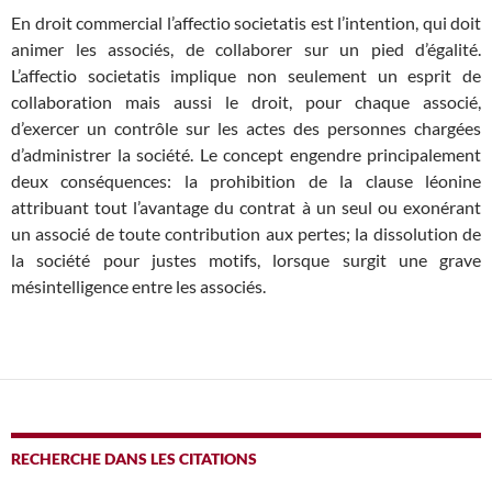
En droit commercial l’affectio societatis est l’intention, qui doit
animer les associés, de collaborer sur un pied d’égalité.
L’affectio societatis implique non seulement un esprit de
collaboration mais aussi le droit, pour chaque associé,
d’exercer un contrôle sur les actes des personnes chargées
d’administrer la société. Le concept engendre principalement
deux conséquences: la prohibition de la clause léonine
attribuant tout l’avantage du contrat à un seul ou exonérant
un associé de toute contribution aux pertes; la dissolution de
la société pour justes motifs, lorsque surgit une grave
mésintelligence entre les associés.
RECHERCHE DANS LES CITATIONS
SEARCH BUTTO