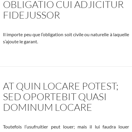
OBLIGATIO CUI ADJICITUR
FIDEJUSSOR
Il importe peu que l’obligation soit civile ou naturelle à laquelle
s’ajoute le garant.
AT QUIN LOCARE POTEST;
SED OPORTEBIT QUASI
DOMINUM LOCARE
Toutefois l’usufruitier peut louer; mais il lui faudra louer