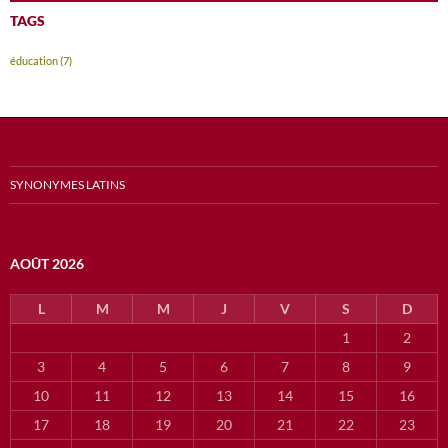
TAGS
éducation
(7)
SYNONYMES LATINS
AOÛT 2026
L
M
M
J
V
S
D
1
2
3
4
5
6
7
8
9
10
11
12
13
14
15
16
17
18
19
20
21
22
23