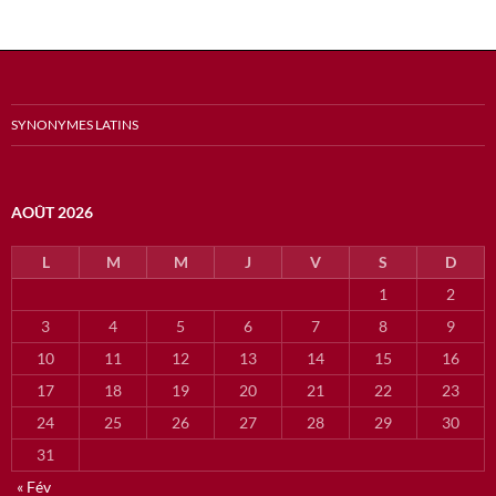
SYNONYMES LATINS
AOÛT 2026
L
M
M
J
V
S
D
1
2
3
4
5
6
7
8
9
10
11
12
13
14
15
16
17
18
19
20
21
22
23
24
25
26
27
28
29
30
31
« Fév