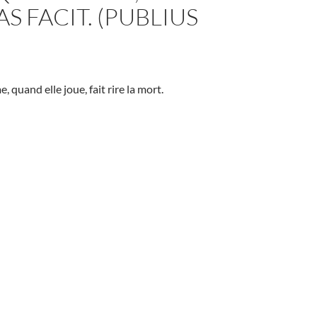
AS FACIT. (PUBLIUS
, quand elle joue, fait rire la mort.