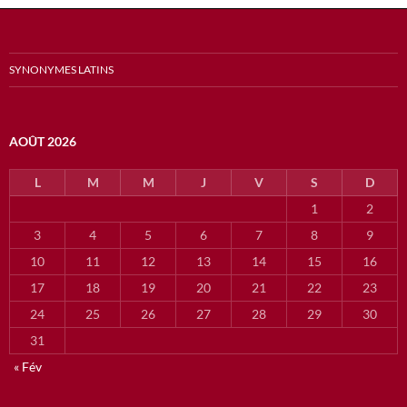
SYNONYMES LATINS
AOÛT 2026
L
M
M
J
V
S
D
1
2
3
4
5
6
7
8
9
10
11
12
13
14
15
16
17
18
19
20
21
22
23
24
25
26
27
28
29
30
31
« Fév