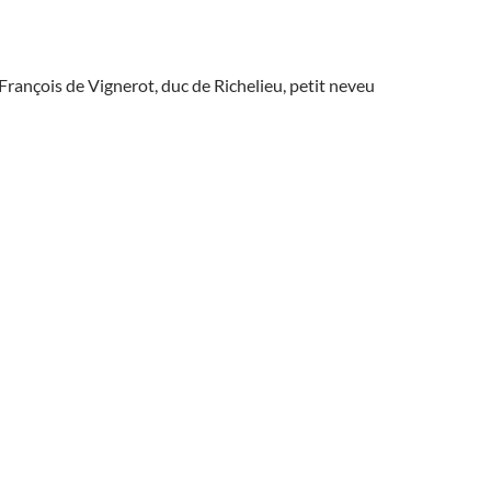
François de Vignerot, duc de Richelieu, petit neveu