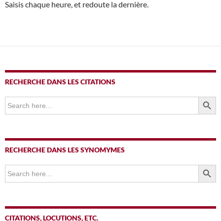
Saisis chaque heure, et redoute la dernière.
RECHERCHE DANS LES CITATIONS
SEARCH BUTTO
Search
for:
RECHERCHE DANS LES SYNOMYMES
SEARCH BUTTO
Search
for:
CITATIONS, LOCUTIONS, ETC.