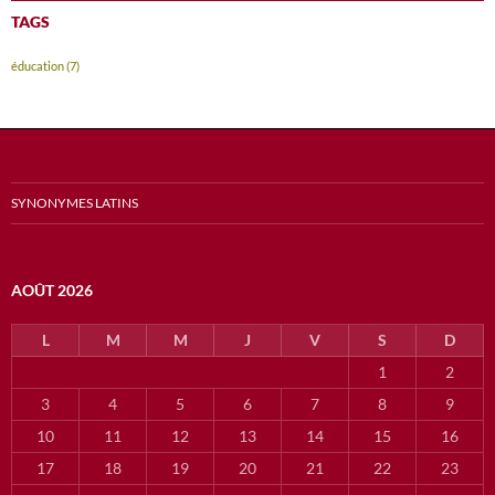
TAGS
éducation
(7)
SYNONYMES LATINS
AOÛT 2026
L
M
M
J
V
S
D
1
2
3
4
5
6
7
8
9
10
11
12
13
14
15
16
17
18
19
20
21
22
23