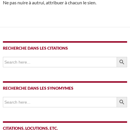
Ne pas nuire à autrui, attribuer à chacun le sien.
RECHERCHE DANS LES CITATIONS
SEARCH BUTTO
Search
for:
RECHERCHE DANS LES SYNOMYMES
SEARCH BUTTO
Search
for:
CITATIONS, LOCUTIONS, ETC.