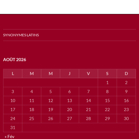
SYNONYMES LATINS
AOÛT 2026
L
M
M
J
V
S
D
1
2
3
4
5
6
7
8
9
10
11
12
13
14
15
16
17
18
19
20
21
22
23
24
25
26
27
28
29
30
31
« Fév