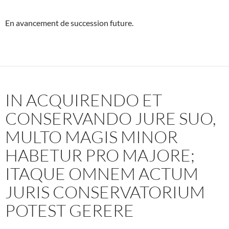
En avancement de succession future.
IN ACQUIRENDO ET
CONSERVANDO JURE SUO,
MULTO MAGIS MINOR
HABETUR PRO MAJORE;
ITAQUE OMNEM ACTUM
JURIS CONSERVATORIUM
POTEST GERERE