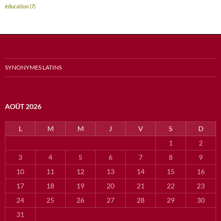
éducation
(7)
SYNONYMES LATINS
AOÛT 2026
L
M
M
J
V
S
D
1
2
3
4
5
6
7
8
9
10
11
12
13
14
15
16
17
18
19
20
21
22
23
24
25
26
27
28
29
30
31