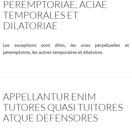
PEREMPTORIAE, ACIAE
TEMPORALES ET
DILATORIAE
Les exceptions sont dites, les unes perpétuelles et
péremptoires, les autres temporaires et dilatoires.
APPELLANTUR ENIM
TUTORES QUASI TUITORES
ATQUE DEFENSORES