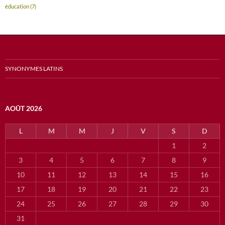
éducation
(7)
SYNONYMES LATINS
AOÛT 2026
L
M
M
J
V
S
D
1
2
3
4
5
6
7
8
9
10
11
12
13
14
15
16
17
18
19
20
21
22
23
24
25
26
27
28
29
30
31