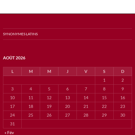
SYNONYMES LATINS
AOÛT 2026
L
M
M
J
V
S
D
1
2
3
4
5
6
7
8
9
10
11
12
13
14
15
16
17
18
19
20
21
22
23
24
25
26
27
28
29
30
31
« Fév