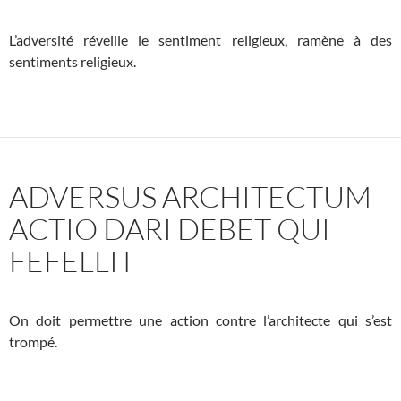
L’adversité réveille le sentiment religieux, ramène à des
sentiments religieux.
ADVERSUS ARCHITECTUM
ACTIO DARI DEBET QUI
FEFELLIT
On doit permettre une action contre l’architecte qui s’est
trompé.