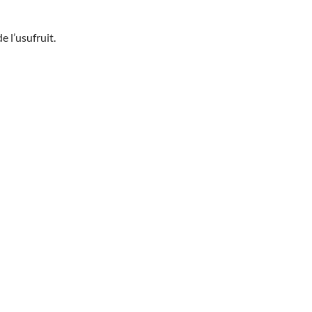
e l’usufruit.