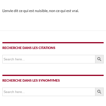
L’envie dit ce qui est nuisible, non ce qui est vrai.
RECHERCHE DANS LES CITATIONS
SEARCH BUTTO
Search
for:
RECHERCHE DANS LES SYNOMYMES
SEARCH BUTTO
Search
for: