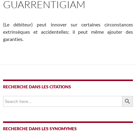
GUARRENTIGIAM
(Le débiteur) peut innover sur certaines circonstances
extrinsèques et accidentelles; il peut même ajouter des
garanties.
RECHERCHE DANS LES CITATIONS
SEARCH BUTTO
Search
for:
RECHERCHE DANS LES SYNOMYMES