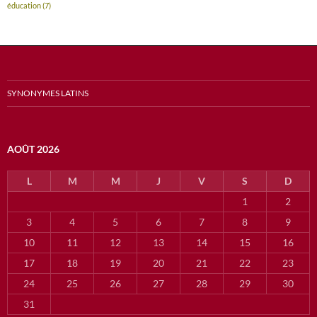
éducation
(7)
SYNONYMES LATINS
AOÛT 2026
L
M
M
J
V
S
D
1
2
3
4
5
6
7
8
9
10
11
12
13
14
15
16
17
18
19
20
21
22
23
24
25
26
27
28
29
30
31