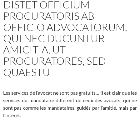
DISTET OFFICIUM
PROCURATORIS AB
OFFICIO ADVOCATORUM,
QUI NEC DUCUNTUR
AMICITIA, UT
PROCURATORES, SED
QUAESTU
Les services de l’avocat ne sont pas gratuits… Il est clair que les
services du mandataire diffèrent de ceux des avocats, qui ne
sont pas comme les mandataires, guidés par l’amitié, mais par
l’intérêt.