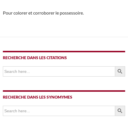
Pour colorer et corroborer le possessoire.
RECHERCHE DANS LES CITATIONS
SEARCH BUTTO
Search
for:
RECHERCHE DANS LES SYNOMYMES
SEARCH BUTTO
Search
for: