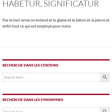
HABETUR, SIGNIFICATUR
Par le mot arme on entend et le glaive et le bâton et la pierre et
enfin tout ce qui est employé pour nuire.
RECHERCHE DANS LES CITATIONS
SEARCH BUTTO
Search
for:
RECHERCHE DANS LES SYNOMYMES
SEARCH BUTTO
Search