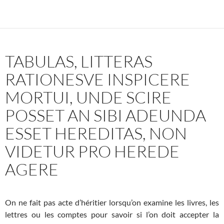
TABULAS, LITTERAS
RATIONESVE INSPICERE
MORTUI, UNDE SCIRE
POSSET AN SIBI ADEUNDA
ESSET HEREDITAS, NON
VIDETUR PRO HEREDE
AGERE
On ne fait pas acte d’héritier lorsqu’on examine les livres, les
lettres ou les comptes pour savoir si l’on doit accepter la