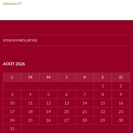
éducation
(7)
SYNONYMES LATINS
AOÛT 2026
L
M
M
J
V
S
D
1
2
3
4
5
6
7
8
9
10
11
12
13
14
15
16
17
18
19
20
21
22
23
24
25
26
27
28
29
30
31