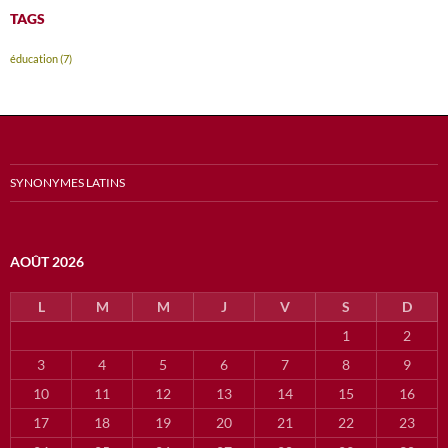
TAGS
éducation
(7)
SYNONYMES LATINS
AOÛT 2026
L
M
M
J
V
S
D
1
2
3
4
5
6
7
8
9
10
11
12
13
14
15
16
17
18
19
20
21
22
23