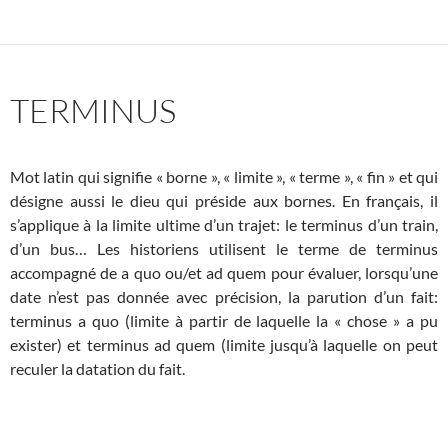
TERMINUS
Mot latin qui signifie « borne », « limite », « terme », « fin » et qui
désigne aussi le dieu qui préside aux bornes. En français, il
s’applique à la limite ultime d’un trajet: le terminus d’un train,
d’un bus… Les historiens utilisent le terme de terminus
accompagné de a quo ou/et ad quem pour évaluer, lorsqu’une
date n’est pas donnée avec précision, la parution d’un fait:
terminus a quo (limite à partir de laquelle la « chose » a pu
exister) et terminus ad quem (limite jusqu’à laquelle on peut
reculer la datation du fait.