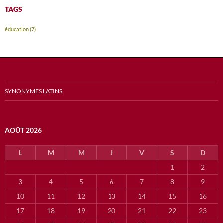
TAGS
éducation
(7)
SYNONYMES LATINS
AOÛT 2026
L
M
M
J
V
S
D
1
2
3
4
5
6
7
8
9
10
11
12
13
14
15
16
17
18
19
20
21
22
23