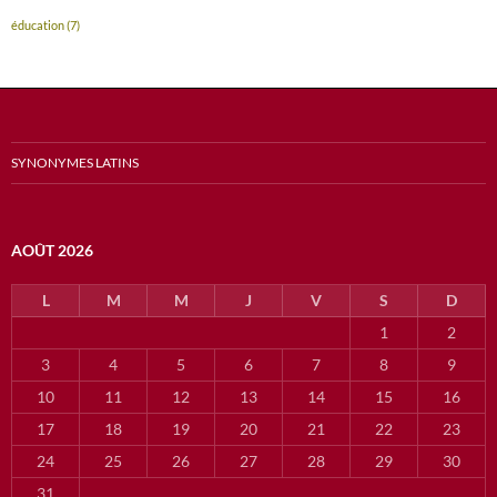
éducation
(7)
SYNONYMES LATINS
AOÛT 2026
L
M
M
J
V
S
D
1
2
3
4
5
6
7
8
9
10
11
12
13
14
15
16
17
18
19
20
21
22
23
24
25
26
27
28
29
30
31