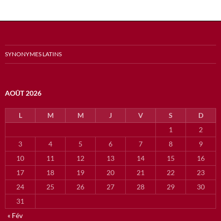
SYNONYMES LATINS
AOÛT 2026
L
M
M
J
V
S
D
1
2
3
4
5
6
7
8
9
10
11
12
13
14
15
16
17
18
19
20
21
22
23
24
25
26
27
28
29
30
31
« Fév