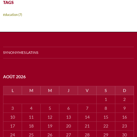
TAGS
éducation
(7)
SYNONYMES LATINS
AOÛT 2026
L
M
M
J
V
S
D
1
2
3
4
5
6
7
8
9
10
11
12
13
14
15
16
17
18
19
20
21
22
23
24
25
26
27
28
29
30